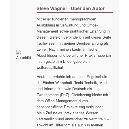
Steve Wagner - Über den Autor
Mit einer fundierten mehrsprachigen
Ausbildung in Verwaltung und Office-
Management sowie praktischer Erfahrung in
diesem Bereich verbinde ich auf dieser Seite
Fachwissen mit meiner Berufserfahrung als
Lehrer. Nach meinen kaufmännischen
Abschlüssen und beruflicher Praxis habe ich
mich gezielt im Bildungsbereich
weiterqualifiziert.
Heute unterrichte ich an einer Regelschule
die Fächer Wirtschaft-Recht-Technik, Medien
und Informatik sowie Deutsch als
Zweitsprache (DaZ). Gleichzeitig bleibe ich
dem Office-Management durch
nebenberufliche Projekte eng verbunden.
Mein Ziel ist es, praxisnahes Wissen
verständlich und anwendbar zu vermitteln –
sowohl im Unterricht als auch in meinen