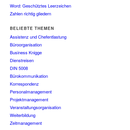
Word: Geschütztes Leerzeichen
Zahlen richtig gliedern
BELIEBTE THEMEN
Assistenz und Chefentlastung
Büroorganisation
Business Knigge
Dienstreisen
DIN 5008
Bürokommunikation
Korrespondenz
Personalmanagement
Projektmanagement
Veranstaltungsorganisation
Weiterbildung
Zeitmanagement