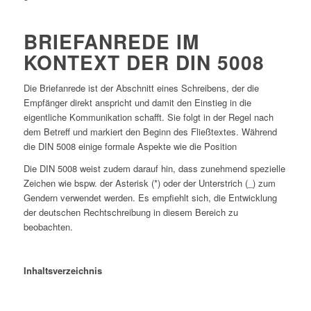
BRIEFANREDE IM
KONTEXT DER DIN 5008
Die Briefanrede ist der Abschnitt eines Schreibens, der die
Empfänger direkt anspricht und damit den Einstieg in die
eigentliche Kommunikation schafft. Sie folgt in der Regel nach
dem Betreff und markiert den Beginn des Fließtextes. Während
die DIN 5008 einige formale Aspekte wie die Position
Die DIN 5008 weist zudem darauf hin, dass zunehmend spezielle
Zeichen wie bspw. der Asterisk (*) oder der Unterstrich (_) zum
Gendern verwendet werden. Es empfiehlt sich, die Entwicklung
der deutschen Rechtschreibung in diesem Bereich zu
beobachten.
Inhaltsverzeichnis