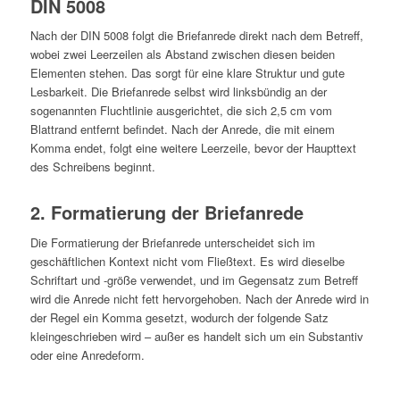
DIN 5008
Nach der DIN 5008 folgt die Briefanrede direkt nach dem Betreff,
wobei zwei Leerzeilen als Abstand zwischen diesen beiden
Elementen stehen. Das sorgt für eine klare Struktur und gute
Lesbarkeit. Die Briefanrede selbst wird linksbündig an der
sogenannten Fluchtlinie ausgerichtet, die sich 2,5 cm vom
Blattrand entfernt befindet. Nach der Anrede, die mit einem
Komma endet, folgt eine weitere Leerzeile, bevor der Haupttext
des Schreibens beginnt.
2. Formatierung der Briefanrede
Die Formatierung der Briefanrede unterscheidet sich im
geschäftlichen Kontext nicht vom Fließtext. Es wird dieselbe
Schriftart und -größe verwendet, und im Gegensatz zum Betreff
wird die Anrede nicht fett hervorgehoben. Nach der Anrede wird in
der Regel ein Komma gesetzt, wodurch der folgende Satz
kleingeschrieben wird – außer es handelt sich um ein Substantiv
oder eine Anredeform.