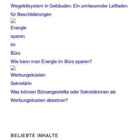
Wegeleitsystem in Gebäuden: Ein umfassender Leitfaden
für Beschilderungen
Wie kann man Energie im Büro sparen?
Was können Büroangestellte oder Sekretärinnen als
Werbungskosten absetzen?
BELIEBTE INHALTE