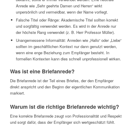
Anrede wie „Sehr geehrte Damen und Herren“ wirkt
unpersönlich und vermeidbar, wenn der Name vorliegt.
Falsche Titel oder Ränge: Akademische Titel sollten korrekt
und sorgfältig verwendet werden. Es wird in der Anrede nur
der höchste Rang verwendet (z. B. Herr Professor Müller).
Unangemessene Informalität: Anreden wie „Hallo“ oder „Liebe“
sollten im geschäftlichen Kontext nur dann genutzt werden,
wenn eine enge Beziehung zum Empfänger besteht. In
formellen Kontexten kann dies schnell unprofessionell wirken.
Was ist eine Briefanrede?
Die Briefanrede ist der Teil eines Briefes, der den Empfänger
direkt anspricht und den Beginn der eigentlichen Kommunikation
markiert.
Warum ist die richtige Briefanrede wichtig?
Eine korrekte Briefanrede zeugt von Professionalität und Respekt
und sorgt dafür, dass der Empfänger sich wertgeschätzt fühlt.