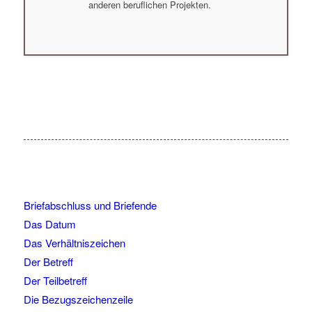
anderen beruflichen Projekten.
Briefabschluss und Briefende
Das Datum
Das Verhältniszeichen
Der Betreff
Der Teilbetreff
Die Bezugszeichenzeile