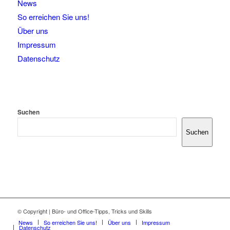
News
So erreichen Sie uns!
Über uns
Impressum
Datenschutz
Suchen
Suchen
© Copyright | Büro- und Office-Tipps, Tricks und Skills
News
So erreichen Sie uns!
Über uns
Impressum
Datenschutz