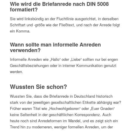
Wie wird die Briefanrede nach DIN 5008
formatiert?
Sie wird linksbündig an der Fluchtlinie ausgerichtet, in derselben
Schriftart und -größe wie der Fließtext, und nach der Anrede folgt
ein Komma.
Wann sollte man informelle Anreden
verwenden?
Informelle Anreden wie „Hallo“ oder „Liebe“ sollten nur bei engen
Geschäftsbeziehungen oder in interner Kommunikation genutzt
werden.
Wussten Sie schon?
Wussten Sie, dass die Briefanrede in Deutschland historisch
stark von der jeweiligen gesellschaftlichen Etikette abhängig war?
Früher waren Titel wie „Hochwohlgeboren“ oder „Euer Gnaden“
keine Seltenheit in der geschäftlichen Korrespondenz. Auch
heute noch sind Anredeformen im Wandel, und es zeigt sich ein
Trend hin zu moderneren, weniger formellen Anreden, um der