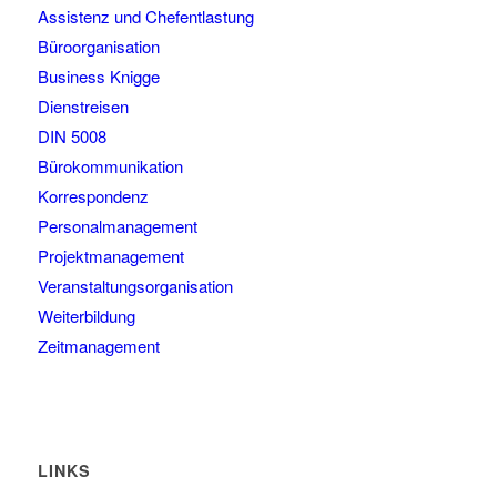
Assistenz und Chefentlastung
Büroorganisation
Business Knigge
Dienstreisen
DIN 5008
Bürokommunikation
Korrespondenz
Personalmanagement
Projektmanagement
Veranstaltungsorganisation
Weiterbildung
Zeitmanagement
LINKS