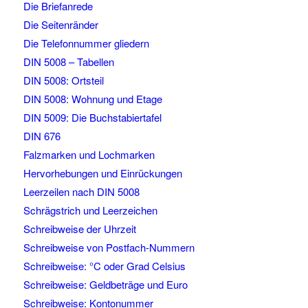
Die Briefanrede
Die Seitenränder
Die Telefonnummer gliedern
DIN 5008 – Tabellen
DIN 5008: Ortsteil
DIN 5008: Wohnung und Etage
DIN 5009: Die Buchstabiertafel
DIN 676
Falzmarken und Lochmarken
Hervorhebungen und Einrückungen
Leerzeilen nach DIN 5008
Schrägstrich und Leerzeichen
Schreibweise der Uhrzeit
Schreibweise von Postfach-Nummern
Schreibweise: °C oder Grad Celsius
Schreibweise: Geldbeträge und Euro
Schreibweise: Kontonummer