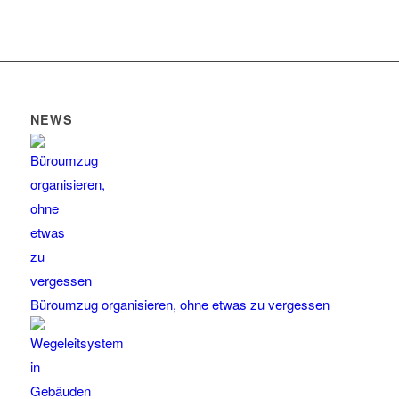
NEWS
Büroumzug organisieren, ohne etwas zu vergessen