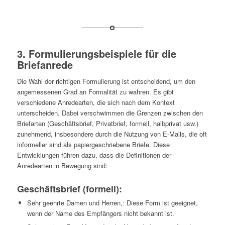
3. Formulierungsbeispiele für die
Briefanrede
Die Wahl der richtigen Formulierung ist entscheidend, um den
angemessenen Grad an Formalität zu wahren. Es gibt
verschiedene Anredearten, die sich nach dem Kontext
unterscheiden. Dabei verschwimmen die Grenzen zwischen den
Briefarten (Geschäftsbrief, Privatbrief, formell, halbprivat usw.)
zunehmend, insbesondere durch die Nutzung von E-Mails, die oft
informeller sind als papiergeschriebene Briefe. Diese
Entwicklungen führen dazu, dass die Definitionen der
Anredearten in Bewegung sind:
Geschäftsbrief
(formell):
Sehr geehrte Damen und Herren,: Diese Form ist geeignet,
wenn der Name des Empfängers nicht bekannt ist.