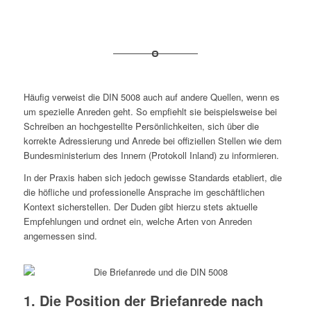
Häufig verweist die DIN 5008 auch auf andere Quellen, wenn es
um spezielle Anreden geht. So empfiehlt sie beispielsweise bei
Schreiben an hochgestellte Persönlichkeiten, sich über die
korrekte Adressierung und Anrede bei offiziellen Stellen wie dem
Bundesministerium des Innern (Protokoll Inland) zu informieren.
In der Praxis haben sich jedoch gewisse Standards etabliert, die
die höfliche und professionelle Ansprache im geschäftlichen
Kontext sicherstellen. Der Duden gibt hierzu stets aktuelle
Empfehlungen und ordnet ein, welche Arten von Anreden
angemessen sind.
1. Die Position der Briefanrede nach