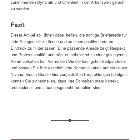
zunehmenden Dynamik und Offenheit in der Arbeitswelt gerecht
zu werden.
Fazit
Dieser Artikel soll Ihnen dabei helfen, die richtige Briefanrede für
jede Gelegenheit zu finden und so einen positiven ersten
Eindruck zu hinterlassen. Eine passende Anrede zeigt Respekt
und Professionalität und trägt entscheidend zu einer gelungenen
Kommunikation bei. Vermeiden Sie die häufigsten Stolpersteine
und bringen Sie Ihre geschäftliche Kommunikation auf ein neues
Niveau. Indem Sie die hier vorgestellten Empfehlungen befolgen,
können Sie sicherstellen, dass Ihre Schreiben stets korrekt,
professionell und situationsgerecht formuliert sind.