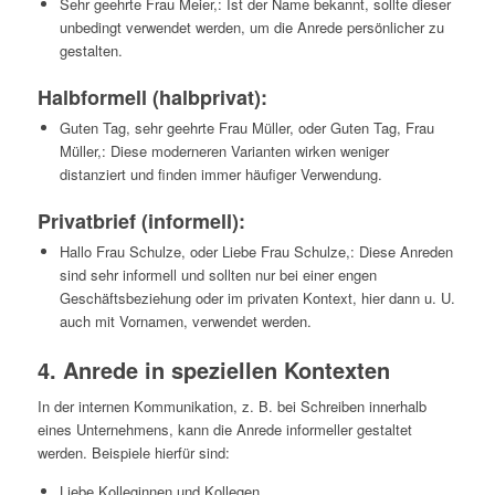
Sehr geehrte Frau Meier,: Ist der Name bekannt, sollte dieser
unbedingt verwendet werden, um die Anrede persönlicher zu
gestalten.
Halbformell (halbprivat):
Guten Tag, sehr geehrte Frau Müller, oder Guten Tag, Frau
Müller,: Diese moderneren Varianten wirken weniger
distanziert und finden immer häufiger Verwendung.
Privatbrief (informell):
Hallo Frau Schulze, oder Liebe Frau Schulze,: Diese Anreden
sind sehr informell und sollten nur bei einer engen
Geschäftsbeziehung oder im privaten Kontext, hier dann u. U.
auch mit Vornamen, verwendet werden.
4. Anrede in speziellen Kontexten
In der internen Kommunikation, z. B. bei Schreiben innerhalb
eines Unternehmens, kann die Anrede informeller gestaltet
werden. Beispiele hierfür sind:
Liebe Kolleginnen und Kollegen,