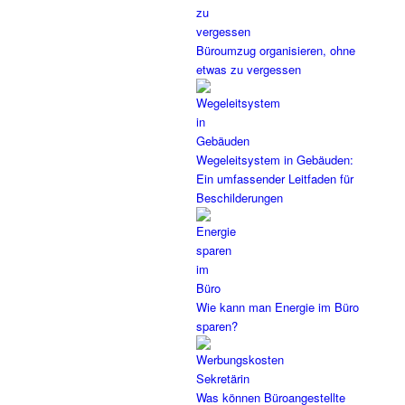
Büroumzug organisieren, ohne
etwas zu vergessen
Wegeleitsystem in Gebäuden:
Ein umfassender Leitfaden für
Beschilderungen
Wie kann man Energie im Büro
sparen?
Was können Büroangestellte