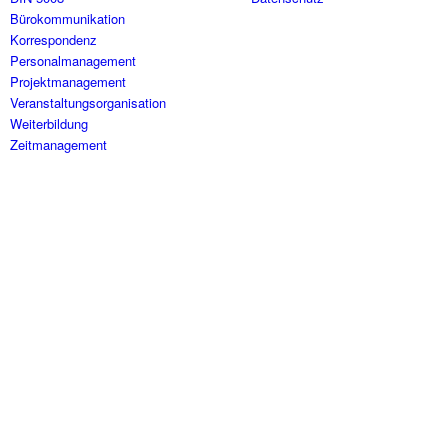
Bürokommunikation
Korrespondenz
Personalmanagement
Projektmanagement
Veranstaltungsorganisation
Weiterbildung
Zeitmanagement