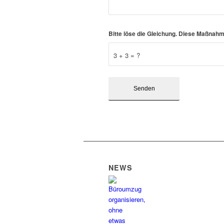
Bitte löse die Gleichung. Diese Maßna
3 + 3 = ?
NEWS