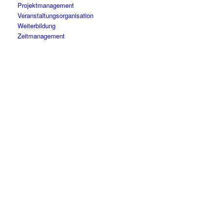
Projektmanagement
Veranstaltungsorganisation
Weiterbildung
Zeitmanagement