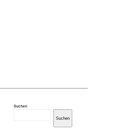
Suchen
Suchen