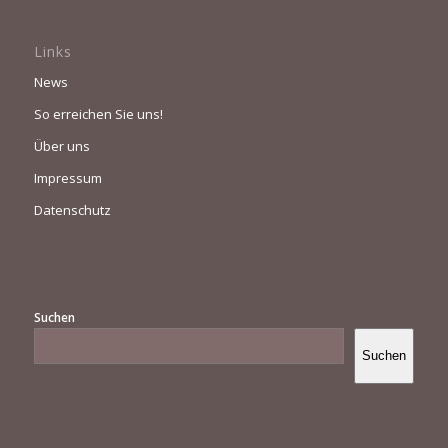
Links
News
So erreichen Sie uns!
Über uns
Impressum
Datenschutz
Suchen
Suchen