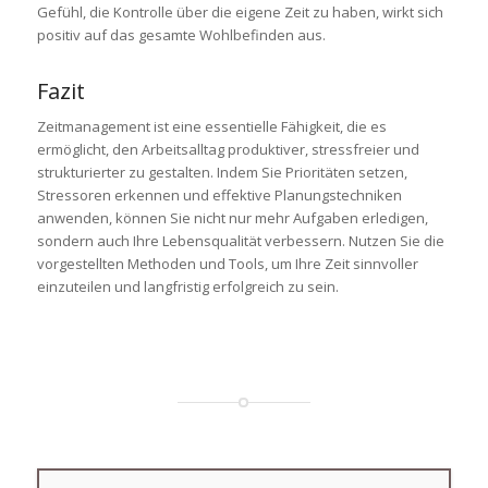
Gefühl, die Kontrolle über die eigene Zeit zu haben, wirkt sich
positiv auf das gesamte Wohlbefinden aus.
Fazit
Zeitmanagement ist eine essentielle Fähigkeit, die es
ermöglicht, den Arbeitsalltag produktiver, stressfreier und
strukturierter zu gestalten. Indem Sie Prioritäten setzen,
Stressoren erkennen und effektive Planungstechniken
anwenden, können Sie nicht nur mehr Aufgaben erledigen,
sondern auch Ihre Lebensqualität verbessern. Nutzen Sie die
vorgestellten Methoden und Tools, um Ihre Zeit sinnvoller
einzuteilen und langfristig erfolgreich zu sein.