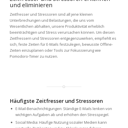
und eliminieren
Zeitfresser und Stressoren sind all jene kleinen
Unterbrechungen und Belastungen, die uns vom
Wesentlichen abhalten, unsere Produktivität erheblich
beeinträchtigen und Stress verursachen können. Um diesen
Zeitfressern und Stressoren entgegenzuwirken, empfiehlt es
sich, feste Zeiten für E-Mails festzulegen, bewusste Offline-
Zeiten einzuplanen oder Tools zur Fokussierung wie
Pomodoro-Timer zu nutzen.
Häufigste Zeitfresser und Stressoren
E-Mail-Benachrichtigungen: Ständige E-Mails lenken von
wichtigen Aufgaben ab und erhöhen den Stresspegel.
Social Media: Häufige Nutzung sozialer Medien kann