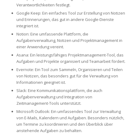
Verantwortlichkeiten festlegt.
Google Keep: Ein einfaches Tool zur Erstellung von Notizen
und Erinnerungen, das gut in andere Google-Dienste
integriert ist.
Notion: Eine umfassende Plattform, die
Aufgabenverwaltung, Notizen und Projektmanagement in
einer Anwendung vereint.
Asana: Ein leistungsfähiges Projektmanagement-Tool, das
Aufgaben und Projekte organisiert und Teamarbeit fördert.
Evernote: Ein Tool zum Sammeln, Organisieren und Teilen
von Notizen, das besonders gut für die Verwaltung von
Informationen geeignet ist.
Slack: Eine Kommunikationsplattform, die auch
Aufgabenverwaltung und Integration von
Zeitmanagement-Tools unterstützt.
Microsoft Outlook: Ein umfassendes Tool zur Verwaltung
von E-Mails, Kalendern und Aufgaben. Besonders nützlich,
um Termine zu koordinieren und den Überblick über
anstehende Aufgaben zu behalten.