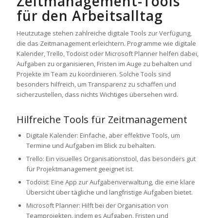
Zeitmanagement-Tools
für den Arbeitsalltag
Heutzutage stehen zahlreiche digitale Tools zur Verfügung,
die das Zeitmanagement erleichtern. Programme wie digitale
Kalender, Trello, Todoist oder Microsoft Planner helfen dabei,
Aufgaben zu organisieren, Fristen im Auge zu behalten und
Projekte im Team zu koordinieren. Solche Tools sind
besonders hilfreich, um Transparenz zu schaffen und
sicherzustellen, dass nichts Wichtiges übersehen wird.
Hilfreiche Tools für Zeitmanagement
Digitale Kalender: Einfache, aber effektive Tools, um
Termine und Aufgaben im Blick zu behalten.
Trello: Ein visuelles Organisationstool, das besonders gut
für Projektmanagement geeignet ist.
Todoist: Eine App zur Aufgabenverwaltung, die eine klare
Übersicht über tägliche und langfristige Aufgaben bietet.
Microsoft Planner: Hilft bei der Organisation von
Teamprojekten, indem es Aufgaben, Fristen und