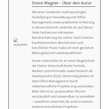
Steve Wagner - Über den Autor
Mit einer fundierten mehrsprachigen
Ausbildung in Verwaltung und Office-
Management sowie praktischer Erfahrung
in diesem Bereich verbinde ich auf dieser
Seite Fachwissen mit meiner
Berufserfahrung als Lehrer. Nach meinen
kaufmännischen Abschlüssen und
beruflicher Praxis habe ich mich gezielt im
Bildungsbereich weiterqualifiziert.
Heute unterrichte ich an einer Regelschule
die Fächer Wirtschaft-Recht-Technik,
Medien und Informatik sowie Deutsch als
Zweitsprache (DaZ). Gleichzeitig bleibe ich
dem Office-Management durch
nebenberufliche Projekte eng verbunden.
Mein Ziel ist es, praxisnahes Wissen
verständlich und anwendbar zu vermitteln
– sowohl im Unterricht als auch in meinen
anderen beruflichen Projekten.