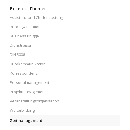
Beliebte Themen
Assistenz und Chefentlastung
Büroorganisation
Business Knigge
Dienstreisen
DIN 5008
Bürokommunikation
Korrespondenz
Personalmanagement
Projektmanagement
Veranstaltungsorganisation
Weiterbildung
Zeitmanagement