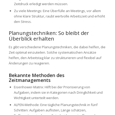
Zeitdruck erledigt werden müssen.
Zu viele Meetings: Eine Überfülle an Meetings, vor allem
ohne klare Struktur, raubt wertvolle Arbeitszeit und erhöht
den Stress.
Planungstechniken: So bleibt der
Überblick erhalten
Es gibt verschiedene Planungstechniken, die dabei helfen, die
Zeit optimal einzuteilen. Solche systematischen Ansätze
helfen, den Arbeitstag klar zu strukturieren und flexibel auf
Änderungen zu reagieren.
Bekannte Methoden des
Zeitmanagements
Eisenhower-Matrix: Hilft bei der Priorisierung von
Aufgaben, indem sie in Kategorien nach Dringlichkeit und
Wichtigkeit unterteilt werden.
ALPEN-Methode: Eine tägliche Planungstechnik in fünf
Schritten: Aufgaben auflisten, Länge schätzen,