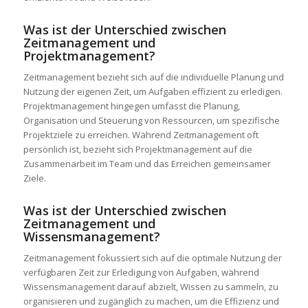
Was ist der Unterschied zwischen
Zeitmanagement und
Projektmanagement?
Zeitmanagement bezieht sich auf die individuelle Planung und
Nutzung der eigenen Zeit, um Aufgaben effizient zu erledigen.
Projektmanagement hingegen umfasst die Planung,
Organisation und Steuerung von Ressourcen, um spezifische
Projektziele zu erreichen. Während Zeitmanagement oft
persönlich ist, bezieht sich Projektmanagement auf die
Zusammenarbeit im Team und das Erreichen gemeinsamer
Ziele.
Was ist der Unterschied zwischen
Zeitmanagement und
Wissensmanagement?
Zeitmanagement fokussiert sich auf die optimale Nutzung der
verfügbaren Zeit zur Erledigung von Aufgaben, während
Wissensmanagement darauf abzielt, Wissen zu sammeln, zu
organisieren und zugänglich zu machen, um die Effizienz und