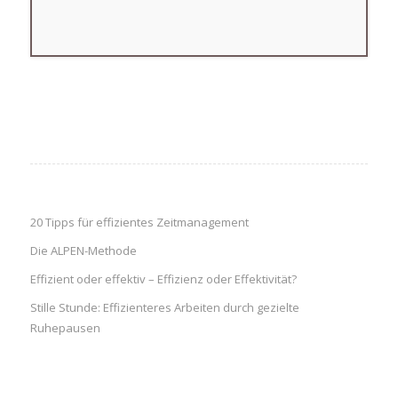
20 Tipps für effizientes Zeitmanagement
Die ALPEN-Methode
Effizient oder effektiv – Effizienz oder Effektivität?
Stille Stunde: Effizienteres Arbeiten durch gezielte
Ruhepausen