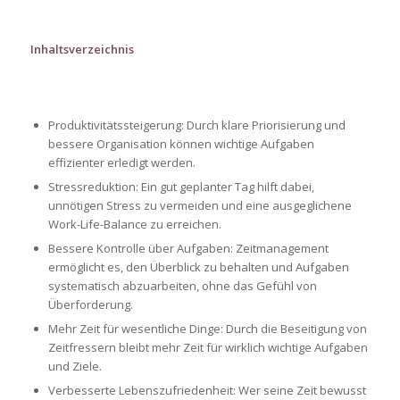
Inhaltsverzeichnis
Produktivitätssteigerung: Durch klare Priorisierung und
bessere Organisation können wichtige Aufgaben
effizienter erledigt werden.
Stressreduktion: Ein gut geplanter Tag hilft dabei,
unnötigen Stress zu vermeiden und eine ausgeglichene
Work-Life-Balance zu erreichen.
Bessere Kontrolle über Aufgaben: Zeitmanagement
ermöglicht es, den Überblick zu behalten und Aufgaben
systematisch abzuarbeiten, ohne das Gefühl von
Überforderung.
Mehr Zeit für wesentliche Dinge: Durch die Beseitigung von
Zeitfressern bleibt mehr Zeit für wirklich wichtige Aufgaben
und Ziele.
Verbesserte Lebenszufriedenheit: Wer seine Zeit bewusst