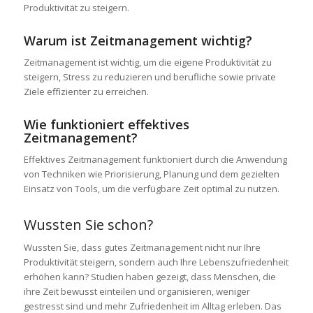
Produktivität zu steigern.
Warum ist Zeitmanagement wichtig?
Zeitmanagement ist wichtig, um die eigene Produktivität zu
steigern, Stress zu reduzieren und berufliche sowie private
Ziele effizienter zu erreichen.
Wie funktioniert effektives
Zeitmanagement?
Effektives Zeitmanagement funktioniert durch die Anwendung
von Techniken wie Priorisierung, Planung und dem gezielten
Einsatz von Tools, um die verfügbare Zeit optimal zu nutzen.
Wussten Sie schon?
Wussten Sie, dass gutes Zeitmanagement nicht nur Ihre
Produktivität steigern, sondern auch Ihre Lebenszufriedenheit
erhöhen kann? Studien haben gezeigt, dass Menschen, die
ihre Zeit bewusst einteilen und organisieren, weniger
gestresst sind und mehr Zufriedenheit im Alltag erleben. Das