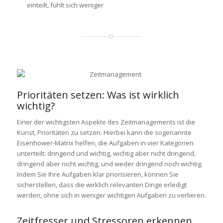
einteilt, fühlt sich weniger
Prioritäten setzen: Was ist wirklich
wichtig?
Einer der wichtigsten Aspekte des Zeitmanagements ist die
Kunst, Prioritäten zu setzen. Hierbei kann die sogenannte
Eisenhower-Matrix helfen, die Aufgaben in vier Kategorien
unterteilt: dringend und wichtig, wichtig aber nicht dringend,
dringend aber nicht wichtig, und weder dringend noch wichtig.
Indem Sie Ihre Aufgaben klar priorisieren, können Sie
sicherstellen, dass die wirklich relevanten Dinge erledigt
werden, ohne sich in weniger wichtigen Aufgaben zu verlieren.
Zeitfresser und Stressoren erkennen