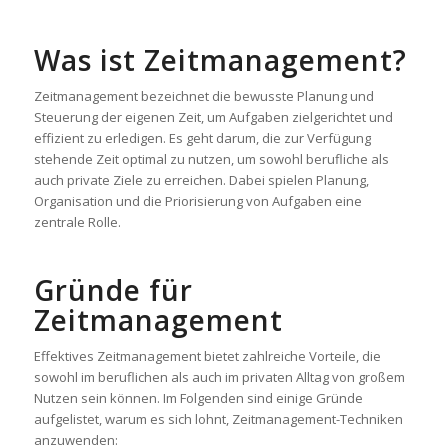
Was ist Zeitmanagement?
Zeitmanagement bezeichnet die bewusste Planung und
Steuerung der eigenen Zeit, um Aufgaben zielgerichtet und
effizient zu erledigen. Es geht darum, die zur Verfügung
stehende Zeit optimal zu nutzen, um sowohl berufliche als
auch private Ziele zu erreichen. Dabei spielen Planung,
Organisation und die Priorisierung von Aufgaben eine
zentrale Rolle.
Gründe für
Zeitmanagement
Effektives Zeitmanagement bietet zahlreiche Vorteile, die
sowohl im beruflichen als auch im privaten Alltag von großem
Nutzen sein können. Im Folgenden sind einige Gründe
aufgelistet, warum es sich lohnt, Zeitmanagement-Techniken
anzuwenden: