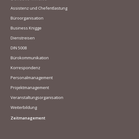
Assistenz und Chefentlastung
Büroorganisation
Business Knigge
Dienstreisen
DIN 5008
Bürokommunikation
Korrespondenz
Personalmanagement
Projektmanagement
Veranstaltungsorganisation
Weiterbildung
Zeitmanagement