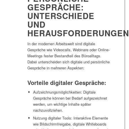
GESPRÄCHE:
UNTERSCHIEDE
UND
HERAUSFORDERUNGEN
In der modernen Arbeitswelt sind digitale
Gespräche wie Videocalls, Webinare oder Online-
Meetings fester Bestandteil des Büroalltags.
Dabei unterscheiden sich digitale und persönliche
Gespräche in mehreren Aspekten:
Vorteile digitaler Gespräche:
Aufzeichnungsmöglichkeiten: Digitale
Gespräche können bei Bedarf aufgezeichnet
werden, um wichtige Inhalte später
nachzuvollziehen.
Nutzung digitaler Tools: Interaktive Elemente
wie Bildschirmfreigabe, digitale Whiteboards