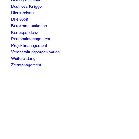
Business Knigge
Dienstreisen
DIN 5008
Bürokommunikation
Korrespondenz
Personalmanagement
Projektmanagement
Veranstaltungsorganisation
Weiterbildung
Zeitmanagement