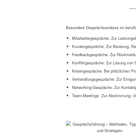
Besondere Gesprächsanlässe im berufli
Mitarbeitergespräche: Zur Leistungsb
Kundengespräche: Zur Beratung, Re
Feedbackgespräche: Zur Rückmeldun
Konfliktgespräche: Zur Lösung von
Krisengespräche: Bei plötzlichen P
Verhandlungsgespräche: Zur Einigung
Networking-Gespräche: Zur Kontakt
Team-Meetings: Zur Abstimmung, I